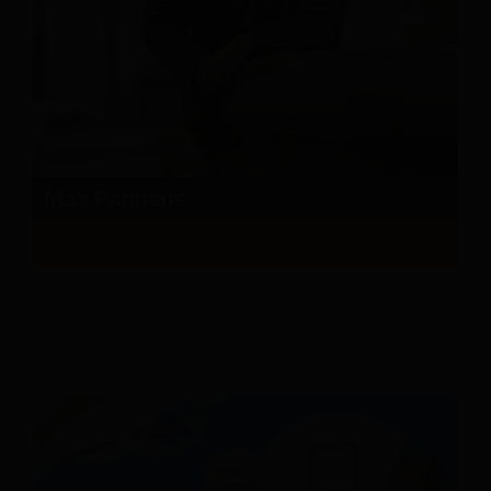
Max Panhans