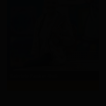
Gabriele Pauker-Buß