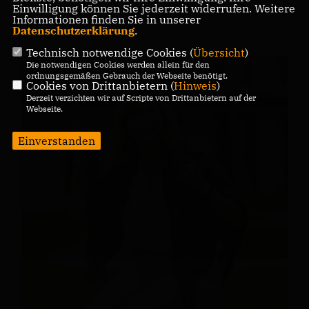
Einwilligung können Sie jederzeit widerrufen. Weitere
Informationen finden Sie in unserer
Datenschutzerklärung
.
Technisch notwendige Cookies (
Übersicht
)
Die notwendigen Cookies werden allein für den
ordnungsgemäßen Gebrauch der Webseite benötigt.
Cookies von Drittanbietern (
Hinweis
)
Derzeit verzichten wir auf Scripte von Drittanbietern auf der
Webseite.
Einverstanden