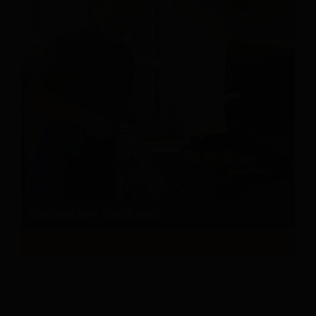
Sebastian Sehlbach