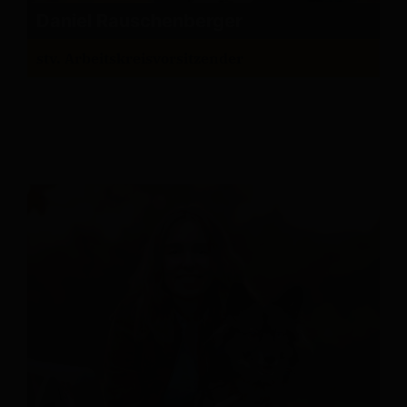
Daniel Rauschenberger
stv. Arbeitskreisvorsitzender