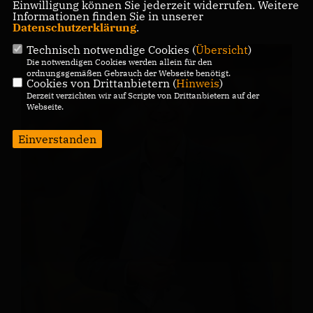
Einwilligung können Sie jederzeit widerrufen. Weitere
Informationen finden Sie in unserer
Datenschutzerklärung
.
Technisch notwendige Cookies (
Übersicht
)
Die notwendigen Cookies werden allein für den
ordnungsgemäßen Gebrauch der Webseite benötigt.
Cookies von Drittanbietern (
Hinweis
)
Derzeit verzichten wir auf Scripte von Drittanbietern auf der
Webseite.
Einverstanden