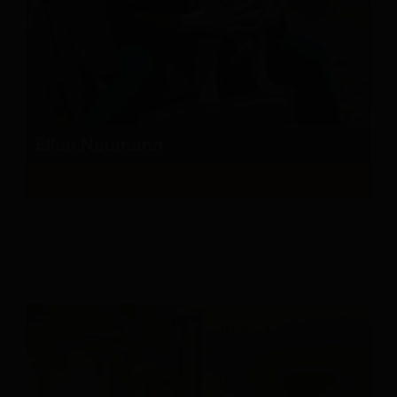
Ellen Neumann