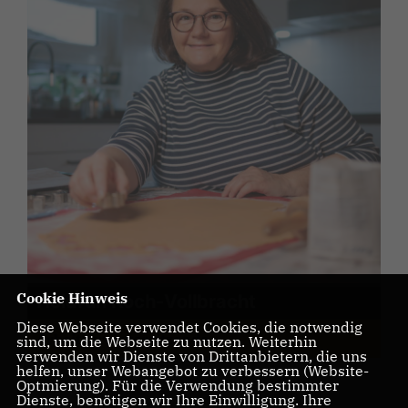
Cookie Hinweis
Heidrun Koch-Vollbracht
Diese Webseite verwendet Cookies, die notwendig
Arbeitskreisvorsitzende
sind, um die Webseite zu nutzen. Weiterhin
verwenden wir Dienste von Drittanbietern, die uns
helfen, unser Webangebot zu verbessern (Website-
Optmierung). Für die Verwendung bestimmter
Dienste, benötigen wir Ihre Einwilligung. Ihre