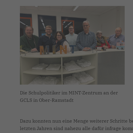
Die Schulpolitiker im MINT-Zentrum an der
GCLS in Ober-Ramstadt
Dazu konnten nun eine Menge weiterer Schritte b
letzten Jahren sind nahezu alle dafür infrage kom