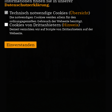
Informationen finden Sie in unserer
Datenschutzerklärung
.
Technisch notwendige Cookies (
Übersicht
)
Die notwendigen Cookies werden allein für den
ordnungsgemäßen Gebrauch der Webseite benötigt.
Cookies von Drittanbietern (
Hinweis
)
Derzeit verzichten wir auf Scripte von Drittanbietern auf der
Webseite.
Einverstanden