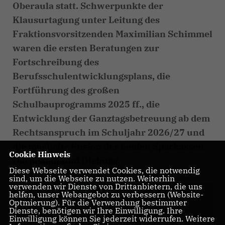
Oberaula statt. Schwerpunkte der
Klausurtagung unter Leitung des
Fraktionsvorsitzenden Maximilian Schimmel
waren die ersten Beratungen zur
Fortschreibung des
Berufsschulentwicklungsplans, die
Fortführung des großen
Schulbauprogramms 2025 ff., die
Entwicklung der Ganztagsbetreuung ab dem
Rechtsanspruch im Schuljahr 2026/27 und
die mögliche Fusion der beiden Sparkassen
Cookie Hinweis
Darmstadt und Dieburg.
Diese Webseite verwendet Cookies, die notwendig
sind, um die Webseite zu nutzen. Weiterhin
verwenden wir Dienste von Drittanbietern, die uns
helfen, unser Webangebot zu verbessern (Website-
Optmierung). Für die Verwendung bestimmter
Dienste, benötigen wir Ihre Einwilligung. Ihre
Einwilligung können Sie jederzeit widerrufen. Weitere